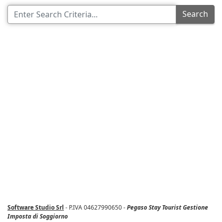
Search
Software Studio Srl
- P.IVA 04627990650 -
Pegaso Stay Tourist Gestione
Imposta di Soggiorno